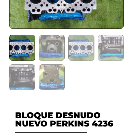
BLOQUE DESNUDO
NUEVO PERKINS 4236