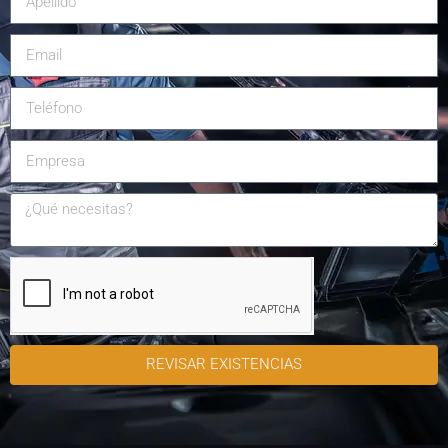
REVISAR EXISTENCIAS