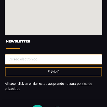
NEWSLETTER
ENVIAR
Al hacer click en enviar, estas aceptando nuestra
política de
privacidad