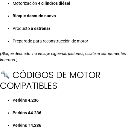
Motorización
4 cilindros diésel
Bloque desnudo nuevo
Producto
a estrenar
Preparado para reconstrucción de motor
(Bloque desnudo: no incluye cigüeñal, pistones, culata ni componentes
internos.)
CÓDIGOS DE MOTOR
COMPATIBLES
Perkins 4.236
Perkins A4.236
Perkins T4.236