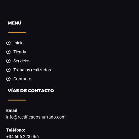
MENÚ
Inicio
Tienda
Servicios
Trabajos realizados
Contacto
VÍAS DE CONTACTO
Email:
info@rectificadoshurtado.com
Teléfono:
+34 606 223 066