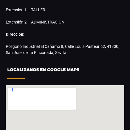
Extensión 1 – TALLER
Extensión 2 – ADMINISTRACIÓN
Dirección:
Polígono Industrial El Cáñamo II, Calle Louis Pasteur 62, 41300,
San José de La Rinconada, Sevilla
LOCALIZANOS EN GOOGLE MAPS