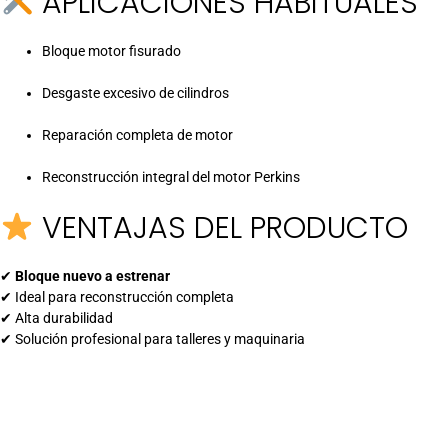
APLICACIONES HABITUALES
Bloque motor fisurado
Desgaste excesivo de cilindros
Reparación completa de motor
Reconstrucción integral del motor Perkins
VENTAJAS DEL PRODUCTO
✔
Bloque nuevo a estrenar
✔ Ideal para reconstrucción completa
✔ Alta durabilidad
✔ Solución profesional para talleres y maquinaria