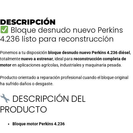
DESCRIPCIÓN
Bloque desnudo nuevo Perkins
4.236 listo para reconstrucción
Ponemos a tu disposición
bloque desnudo nuevo Perkins 4.236 diésel
,
totalmente
nuevo a estrenar
, ideal para
reconstrucción completa de
motor
en aplicaciones agrícolas, industriales y maquinaria pesada.
Producto orientado a reparación profesional cuando el bloque original
ha sufrido daños o desgaste.
DESCRIPCIÓN DEL
PRODUCTO
Bloque motor Perkins 4.236