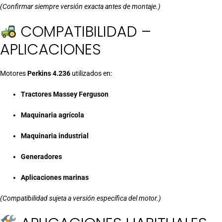
(Confirmar siempre versión exacta antes de montaje.)
COMPATIBILIDAD –
APLICACIONES
Motores
Perkins 4.236
utilizados en:
Tractores Massey Ferguson
Maquinaria agrícola
Maquinaria industrial
Generadores
Aplicaciones marinas
(Compatibilidad sujeta a versión específica del motor.)