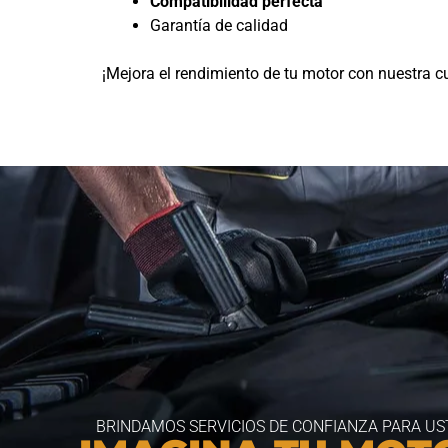
Compatibilidad perfecta
Garantía de calidad
¡Mejora el rendimiento de tu motor con nuestra 
BRINDAMOS SERVICIOS DE CONFIANZA PARA US