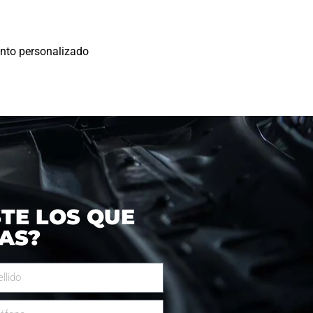
ento personalizado
TE LOS QUE
AS?