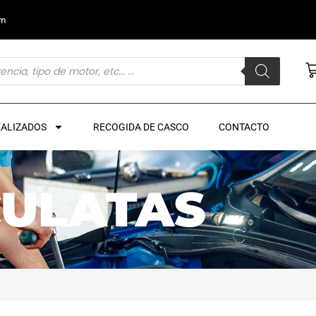
om
EALIZADOS
RECOGIDA DE CASCO
CONTACTO
CULATAS