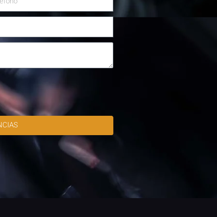
NCIAS