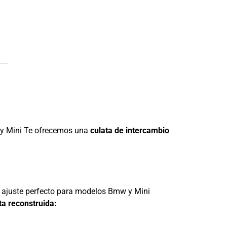
 y Mini Te ofrecemos una
culata de intercambio
un ajuste perfecto para modelos Bmw y Mini
ta reconstruida: