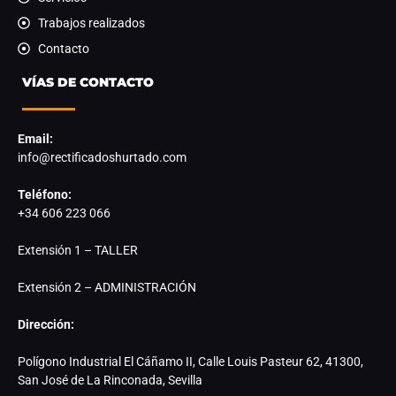
Trabajos realizados
Contacto
VÍAS DE CONTACTO
Email:
info@rectificadoshurtado.com
Teléfono:
+34 606 223 066
Extensión 1 – TALLER
Extensión 2 – ADMINISTRACIÓN
Dirección:
Polígono Industrial El Cáñamo II, Calle Louis Pasteur 62, 41300,
San José de La Rinconada, Sevilla