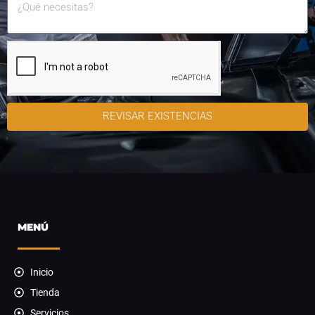
REVISAR EXISTENCIAS
MENÚ
Inicio
Tienda
Servicios