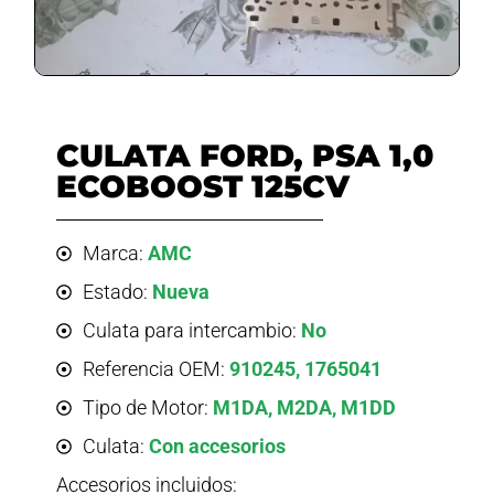
CULATA FORD, PSA 1,0
ECOBOOST 125CV
Marca:
AMC
Estado:
Nueva
Culata para intercambio:
No
Referencia OEM:
910245, 1765041
Tipo de Motor:
M1DA, M2DA, M1DD
Culata:
Con accesorios
Accesorios incluidos: