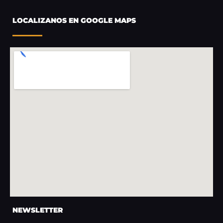
LOCALIZANOS EN GOOGLE MAPS
NEWSLETTER