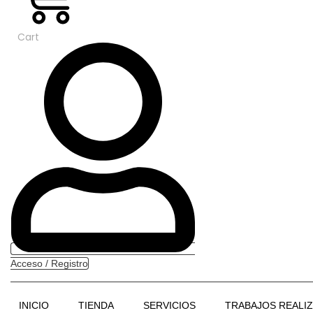
Cart
Acceso / Registro
INICIO
TIENDA
SERVICIOS
TRABAJOS REALI