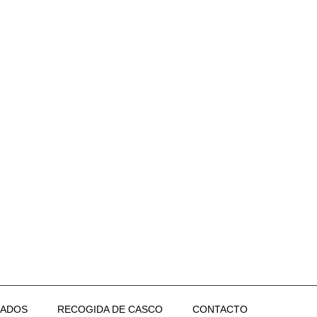
ZADOS
RECOGIDA DE CASCO
CONTACTO