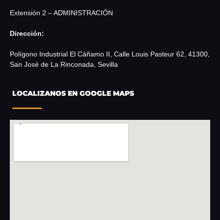
Extensión 2 – ADMINISTRACIÓN
Dirección:
Polígono Industrial El Cáñamo II, Calle Louis Pasteur 62, 41300,
San José de La Rinconada, Sevilla
LOCALIZANOS EN GOOGLE MAPS