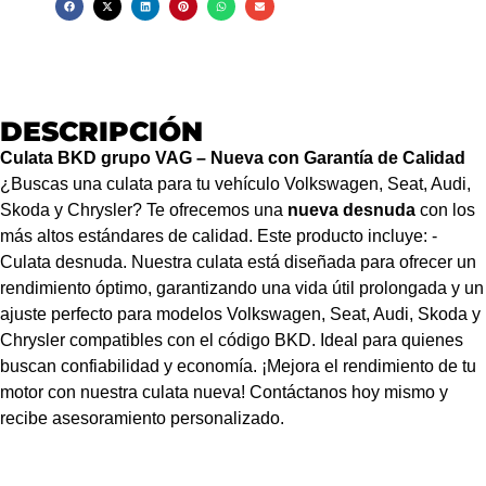
DESCRIPCIÓN
Culata BKD grupo VAG – Nueva con Garantía de Calidad
¿Buscas una culata para tu vehículo Volkswagen, Seat, Audi,
Skoda y Chrysler? Te ofrecemos una
nueva desnuda
con los
más altos estándares de calidad. Este producto incluye: -
Culata desnuda. Nuestra culata está diseñada para ofrecer un
rendimiento óptimo, garantizando una vida útil prolongada y un
ajuste perfecto para modelos Volkswagen, Seat, Audi, Skoda y
Chrysler compatibles con el código BKD. Ideal para quienes
buscan confiabilidad y economía. ¡Mejora el rendimiento de tu
motor con nuestra culata nueva! Contáctanos hoy mismo y
recibe asesoramiento personalizado.