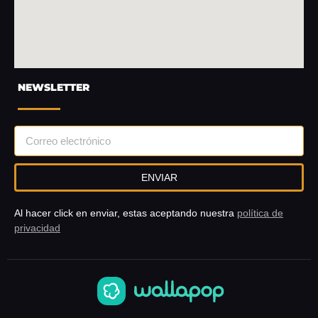
NEWSLETTER
ENVIAR
Al hacer click en enviar, estas aceptando nuestra
política de
privacidad