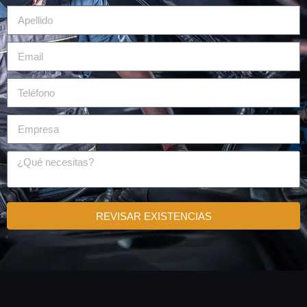
REVISAR EXISTENCIAS