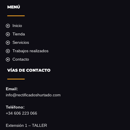
MENÚ
Inicio
Tienda
Servicios
Trabajos realizados
Contacto
VÍAS DE CONTACTO
Email:
info@rectificadoshurtado.com
Teléfono:
+34 606 223 066
Extensión 1 – TALLER