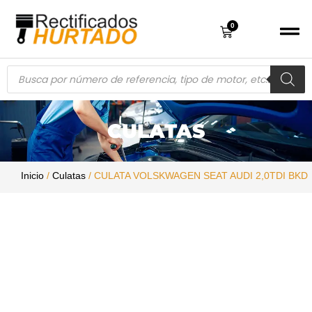
0
CULATAS
Inicio
/
Culatas
/ CULATA VOLSKWAGEN SEAT AUDI 2,0TDI BKD