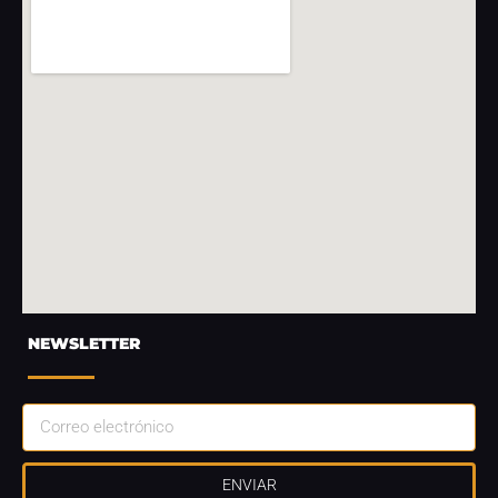
NEWSLETTER
ENVIAR