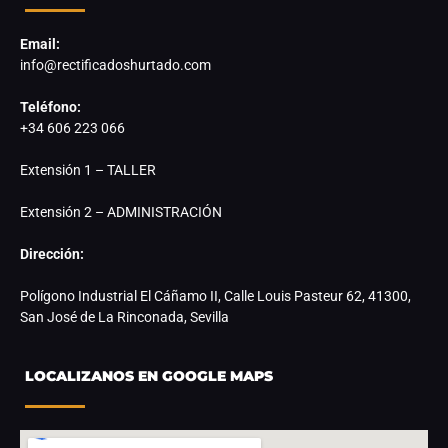
Email:
info@rectificadoshurtado.com
Teléfono:
+34 606 223 066
Extensión 1 – TALLER
Extensión 2 – ADMINISTRACIÓN
Dirección:
Polígono Industrial El Cáñamo II, Calle Louis Pasteur 62, 41300,
San José de La Rinconada, Sevilla
LOCALIZANOS EN GOOGLE MAPS