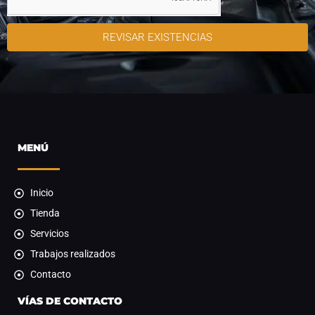
REVISAR EXISTENCIAS
MENÚ
Inicio
Tienda
Servicios
Trabajos realizados
Contacto
VÍAS DE CONTACTO