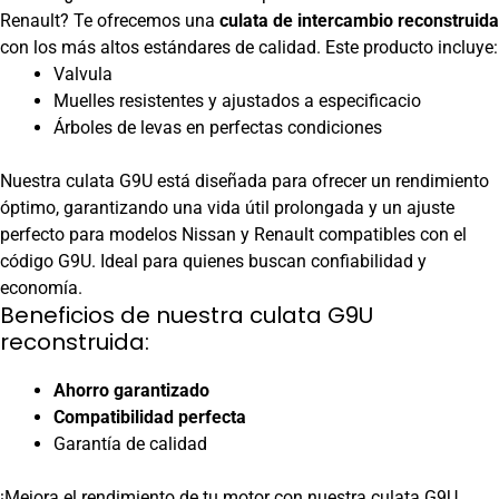
Renault? Te ofrecemos una
culata de intercambio reconstruida
con los más altos estándares de calidad. Este producto incluye:
Valvula
Muelles resistentes y ajustados a especificacio
Árboles de levas en perfectas condiciones
Nuestra culata G9U está diseñada para ofrecer un rendimiento
óptimo, garantizando una vida útil prolongada y un ajuste
perfecto para modelos Nissan y Renault compatibles con el
código G9U. Ideal para quienes buscan confiabilidad y
economía.
Beneficios de nuestra culata G9U
reconstruida:
Ahorro garantizado
Compatibilidad perfecta
Garantía de calidad
¡Mejora el rendimiento de tu motor con nuestra culata G9U