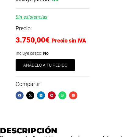
Sin existencias
Precio:
3.750,00
€
Precio sin IVA
Incluye casco:
No
AÑÁDELO A TU PEDIDO
Compartir
DESCRIPCIÓN