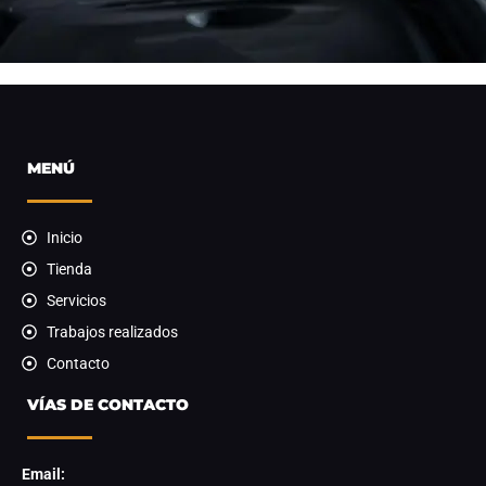
MENÚ
Inicio
Tienda
Servicios
Trabajos realizados
Contacto
VÍAS DE CONTACTO
Email: