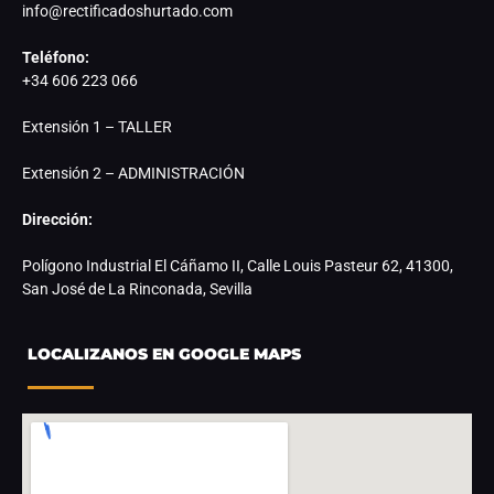
info@rectificadoshurtado.com
Teléfono:
+34 606 223 066
Extensión 1 – TALLER
Extensión 2 – ADMINISTRACIÓN
Dirección:
Polígono Industrial El Cáñamo II, Calle Louis Pasteur 62, 41300,
San José de La Rinconada, Sevilla
LOCALIZANOS EN GOOGLE MAPS