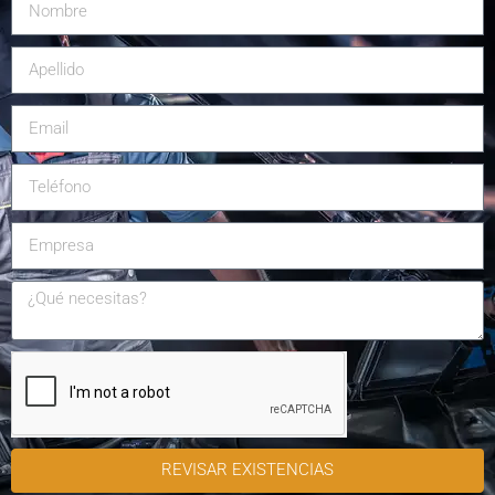
REVISAR EXISTENCIAS