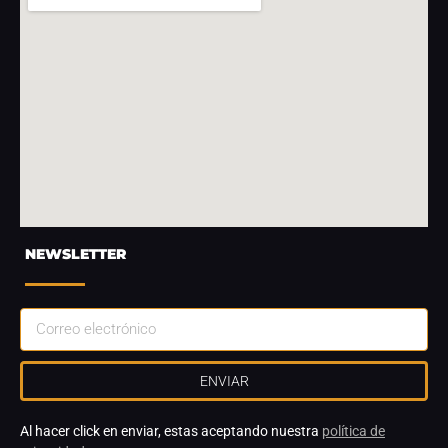
NEWSLETTER
ENVIAR
Al hacer click en enviar, estas aceptando nuestra
política de