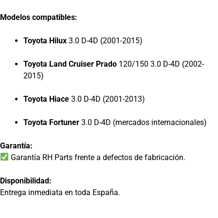
Modelos compatibles:
Toyota Hilux
3.0 D-4D (2001-2015)
Toyota Land Cruiser Prado
120/150 3.0 D-4D (2002-
2015)
Toyota Hiace
3.0 D-4D (2001-2013)
Toyota Fortuner
3.0 D-4D (mercados internacionales)
Garantía:
Garantía RH Parts frente a defectos de fabricación.
Disponibilidad:
Entrega inmediata en toda España.