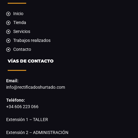
Inicio
Tienda
Servicios
Trabajos realizados
Contacto
VÍAS DE CONTACTO
Email:
info@rectificadoshurtado.com
Teléfono:
+34 606 223 066
Extensión 1 – TALLER
Extensión 2 – ADMINISTRACIÓN