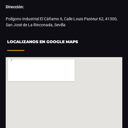
Dirección:
Polígono Industrial El Cáñamo II, Calle Louis Pasteur 62, 41300,
San José de La Rinconada, Sevilla
LOCALIZANOS EN GOOGLE MAPS