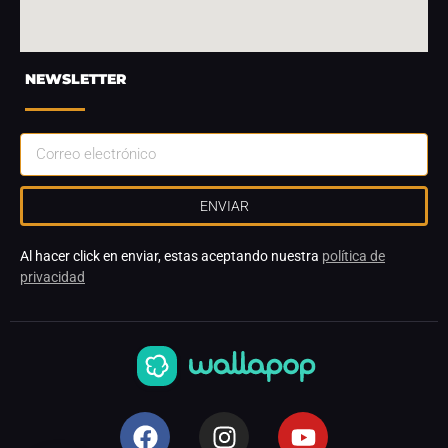
NEWSLETTER
ENVIAR
Al hacer click en enviar, estas aceptando nuestra
política de
privacidad