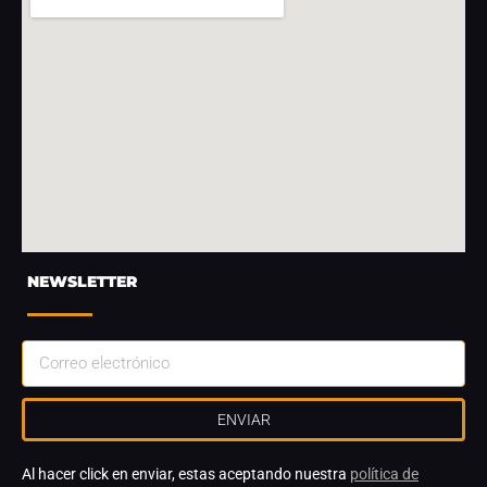
NEWSLETTER
ENVIAR
Al hacer click en enviar, estas aceptando nuestra
política de