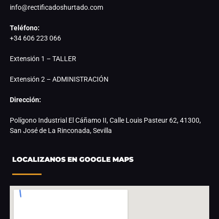
info@rectificadoshurtado.com
Teléfono:
+34 606 223 066
Extensión 1 – TALLER
Extensión 2 – ADMINISTRACIÓN
Dirección:
Polígono Industrial El Cáñamo II, Calle Louis Pasteur 62, 41300,
San José de La Rinconada, Sevilla
LOCALIZANOS EN GOOGLE MAPS