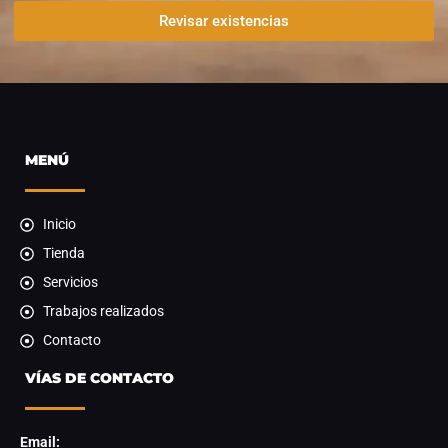
Revisar existencias
MENÚ
Inicio
Tienda
Servicios
Trabajos realizados
Contacto
VÍAS DE CONTACTO
Email: